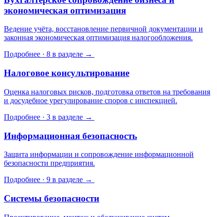
экономическая оптимизация
Ведение учёта, восстановление первичной документации и
законная экономическая оптимизация налогообложения.
Подробнее · 8 в разделе →
Налоговое консультирование
Оценка налоговых рисков, подготовка ответов на требования
и досудебное урегулирование споров с инспекцией.
Подробнее · 3 в разделе →
Информационная безопасность
Защита информации и сопровождение информационной
безопасности предприятия.
Подробнее · 9 в разделе →
Системы безопасности