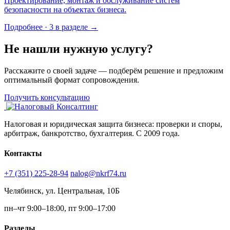
Проектирование, монтаж и обслуживание систем
безопасности на объектах бизнеса.
Подробнее · 3 в разделе →
Не нашли нужную услугу?
Расскажите о своей задаче — подберём решение и предложим
оптимальный формат сопровождения.
Получить консультацию
Налоговая и юридическая защита бизнеса: проверки и споры,
арбитраж, банкротство, бухгалтерия. С 2009 года.
Контакты
+7 (351) 225-28-94
nalog@nkrf74.ru
Челябинск, ул. Центральная, 10Б
пн–чт 9:00–18:00, пт 9:00–17:00
Разделы