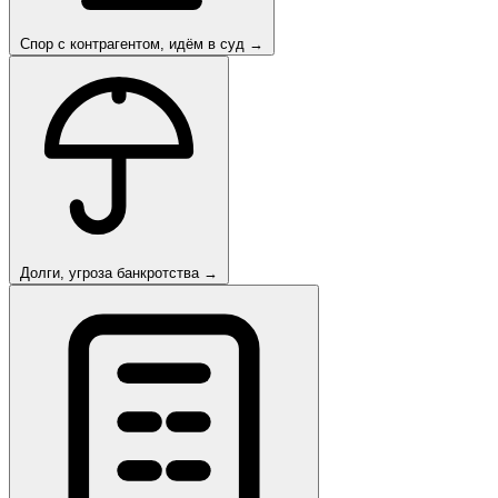
Спор с контрагентом, идём в суд
→
Долги, угроза банкротства
→