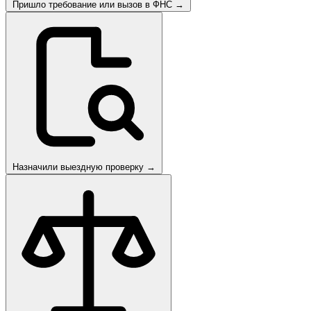
Пришло требование или вызов в ФНС
→
Назначили выездную проверку
→