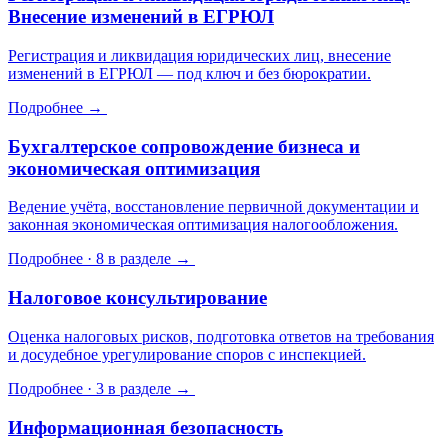
Внесение изменений в ЕГРЮЛ
Регистрация и ликвидация юридических лиц, внесение
изменений в ЕГРЮЛ — под ключ и без бюрократии.
Подробнее →
Бухгалтерское сопровождение бизнеса и
экономическая оптимизация
Ведение учёта, восстановление первичной документации и
законная экономическая оптимизация налогообложения.
Подробнее · 8 в разделе →
Налоговое консультирование
Оценка налоговых рисков, подготовка ответов на требования
и досудебное урегулирование споров с инспекцией.
Подробнее · 3 в разделе →
Информационная безопасность