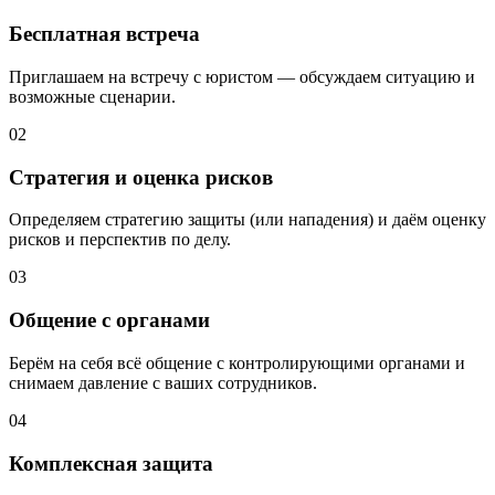
Бесплатная встреча
Приглашаем на встречу с юристом — обсуждаем ситуацию и
возможные сценарии.
02
Стратегия и оценка рисков
Определяем стратегию защиты (или нападения) и даём оценку
рисков и перспектив по делу.
03
Общение с органами
Берём на себя всё общение с контролирующими органами и
снимаем давление с ваших сотрудников.
04
Комплексная защита