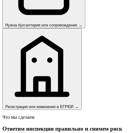
Нужна бухгалтерия или сопровождение
→
Регистрация или изменения в ЕГРЮЛ
→
Что мы сделаем
Ответим инспекции правильно и снимем риск