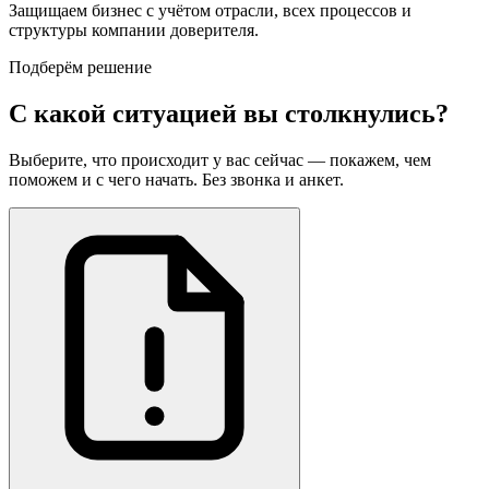
Защищаем бизнес с учётом отрасли, всех процессов и
структуры компании доверителя.
Подберём решение
С какой ситуацией вы столкнулись?
Выберите, что происходит у вас сейчас — покажем, чем
поможем и с чего начать. Без звонка и анкет.