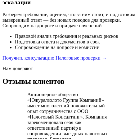
эскалации
Разберём требование, оценим, что за ним стоит, и подготовим
выверенный ответ — без новых поводов для проверки.
Сопроводим на допросе и при даче пояснений.
Правовой анализ требования и реальных рисков
Подготовка ответа и документов в срок
Сопровождение на допросе и комиссии
Получить консультацию
Налоговые проверки →
Нам доверяют
Отзывы клиентов
Акционерное общество
«Южуралзолото Группа Компаний»
имеет многолетний положительный
опыт сотрудничества с ООО
«Налоговый Консалтинг». Компания
зарекомендовала себя как
ответственный партнёр в
сопровождении выездных налоговых