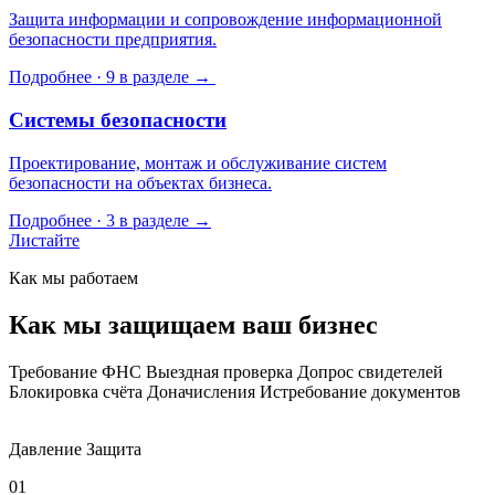
Защита информации и сопровождение информационной
безопасности предприятия.
Подробнее · 9 в разделе →
Системы безопасности
Проектирование, монтаж и обслуживание систем
безопасности на объектах бизнеса.
Подробнее · 3 в разделе →
Листайте
Как мы работаем
Как мы защищаем ваш бизнес
Требование ФНС
Выездная проверка
Допрос свидетелей
Блокировка счёта
Доначисления
Истребование документов
Давление
Защита
01