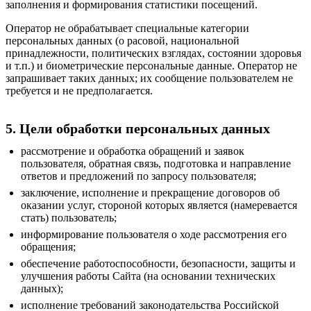
заполнения и формирования статистики посещений.
Оператор не обрабатывает специальные категории
персональных данных (о расовой, национальной
принадлежности, политических взглядах, состоянии здоровья
и т.п.) и биометрические персональные данные. Оператор не
запрашивает таких данных; их сообщение пользователем не
требуется и не предполагается.
5. Цели обработки персональных данных
рассмотрение и обработка обращений и заявок
пользователя, обратная связь, подготовка и направление
ответов и предложений по запросу пользователя;
заключение, исполнение и прекращение договоров об
оказании услуг, стороной которых является (намеревается
стать) пользователь;
информирование пользователя о ходе рассмотрения его
обращения;
обеспечение работоспособности, безопасности, защиты и
улучшения работы Сайта (на основании технических
данных);
исполнение требований законодательства Российской