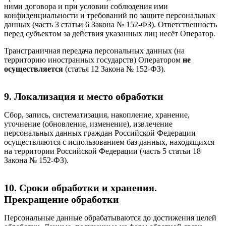
ними договора и при условии соблюдения ими
конфиденциальности и требований по защите персональных
данных (часть 3 статьи 6 Закона № 152-ФЗ). Ответственность
перед субъектом за действия указанных лиц несёт Оператор.
Трансграничная передача персональных данных (на
территорию иностранных государств) Оператором
не
осуществляется
(статья 12 Закона № 152-ФЗ).
9. Локализация и место обработки
Сбор, запись, систематизация, накопление, хранение,
уточнение (обновление, изменение), извлечение
персональных данных граждан Российской Федерации
осуществляются с использованием баз данных, находящихся
на территории Российской Федерации (часть 5 статьи 18
Закона № 152-ФЗ).
10. Сроки обработки и хранения.
Прекращение обработки
Персональные данные обрабатываются до достижения целей