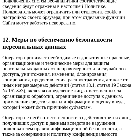
подключения систем веб-аналитики соответствующие
сведения будут отражены в настоящей Политике.
Пользователь может ограничить или отключить cookie в
настройках своего браузера; при этом отдельные функции
Сайта могут работать некорректно.
12. Меры по обеспечению безопасности
персональных данных
Оператор принимает необходимые и достаточные правовые,
организационные и технические меры для защиты
персональных данных от неправомерного или случайного
доступа, уничтожения, изменения, блокирования,
копирования, предоставления, распространения, а также от
иных неправомерных действий (статья 18.1, статья 19 Закона
№ 152-ФЗ), включая определение лиц, ответственных за
организацию обработки, ограничение доступа к данным,
применение средств защиты информации и оценку вреда,
который может быть причинён субъектам.
Оператор не несёт ответственности за действия третьих лиц,
получивших доступ к данным вследствие нарушения
пользователем правил информационной безопасности, а
также за содержание и политику конфиденциальности