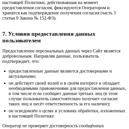
настоящей Политики, действовавшая на момент
предоставления согласия, фиксируются Оператором и
хранятся как подтверждение получения согласия (часть 3
статьи 9 Закона № 152-ФЗ).
7. Условия предоставления данных
пользователем
Предоставление персональных данных через Сайт является
добровольным. Направляя данные, пользователь
подтверждает, что:
предоставленные данные являются достоверными и
актуальными;
он действует своей волей и в своём интересе и обладает
необходимыми правомочиями для предоставления данных,
в том числе если сообщает данные третьих лиц (в этом
случае пользователь самостоятельно получает согласие
таких лиц и несёт ответственность за его наличие);
он осведомлён о целях и условиях обработки, изложенных
в настоящей Политике.
Оператор не проверяет достоверность сообщённых