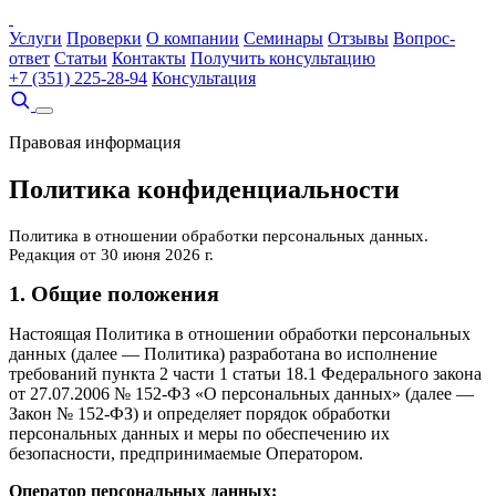
Услуги
Проверки
О компании
Семинары
Отзывы
Вопрос-
ответ
Статьи
Контакты
Получить консультацию
+7 (351) 225-28-94
Консультация
Правовая информация
Политика конфиденциальности
Политика в отношении обработки персональных данных.
Редакция от 30 июня 2026 г.
1. Общие положения
Настоящая Политика в отношении обработки персональных
данных (далее — Политика) разработана во исполнение
требований пункта 2 части 1 статьи 18.1 Федерального закона
от 27.07.2006 № 152-ФЗ «О персональных данных» (далее —
Закон № 152-ФЗ) и определяет порядок обработки
персональных данных и меры по обеспечению их
безопасности, предпринимаемые Оператором.
Оператор персональных данных: