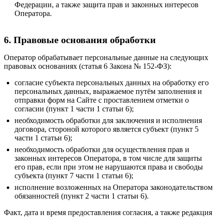
Федерации, а также защита прав и законных интересов
Оператора.
6. Правовые основания обработки
Оператор обрабатывает персональные данные на следующих
правовых основаниях (статья 6 Закона № 152-ФЗ):
согласие субъекта персональных данных на обработку его
персональных данных, выражаемое путём заполнения и
отправки форм на Сайте с проставлением отметки о
согласии (пункт 1 части 1 статьи 6);
необходимость обработки для заключения и исполнения
договора, стороной которого является субъект (пункт 5
части 1 статьи 6);
необходимость обработки для осуществления прав и
законных интересов Оператора, в том числе для защиты
его прав, если при этом не нарушаются права и свободы
субъекта (пункт 7 части 1 статьи 6);
исполнение возложенных на Оператора законодательством
обязанностей (пункт 2 части 1 статьи 6).
Факт, дата и время предоставления согласия, а также редакция