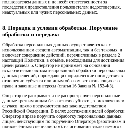
пользователем данных и не несёт ответственности за
последствия предоставления пользователем недостоверных,
неактуальных или чужих персональных данных.
8. Порядок и условия обработки. Поручение
обработки и передача
Обработка персональных данных осуществляется как с
использованием средств автоматизации, так и без таковых, и
включает совершение действий, перечисленных в разделе 2
настоящей Политики, в объёме, необходимом для достижения
целей раздела 5. Оператор не принимает на основании
исключительно автоматизированной обработки персональных
данных решений, порождающих юридические последствия в
отношении субъекта или иным образом затрагивающих его
права и законные интересы (статья 16 Закона № 152-ФЗ).
Оператор не раскрывает и не распространяет персональные
данные третьим лицам без согласия субъекта, за исключением
случаев, прямо предусмотренных законодательством
Российской Федерации. В целях достижения целей обработки
Оператор вправе поручить обработку персональных данных
лицам, действующим по поручению Оператора (работникам и
привлечённым специалистам), на основании заключаемого с