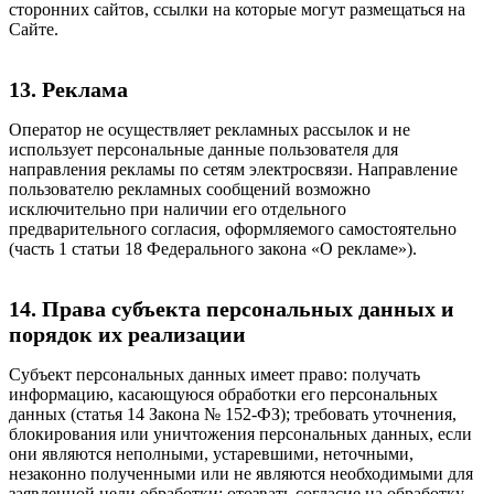
сторонних сайтов, ссылки на которые могут размещаться на
Сайте.
13. Реклама
Оператор не осуществляет рекламных рассылок и не
использует персональные данные пользователя для
направления рекламы по сетям электросвязи. Направление
пользователю рекламных сообщений возможно
исключительно при наличии его отдельного
предварительного согласия, оформляемого самостоятельно
(часть 1 статьи 18 Федерального закона «О рекламе»).
14. Права субъекта персональных данных и
порядок их реализации
Субъект персональных данных имеет право: получать
информацию, касающуюся обработки его персональных
данных (статья 14 Закона № 152-ФЗ); требовать уточнения,
блокирования или уничтожения персональных данных, если
они являются неполными, устаревшими, неточными,
незаконно полученными или не являются необходимыми для
заявленной цели обработки; отозвать согласие на обработку