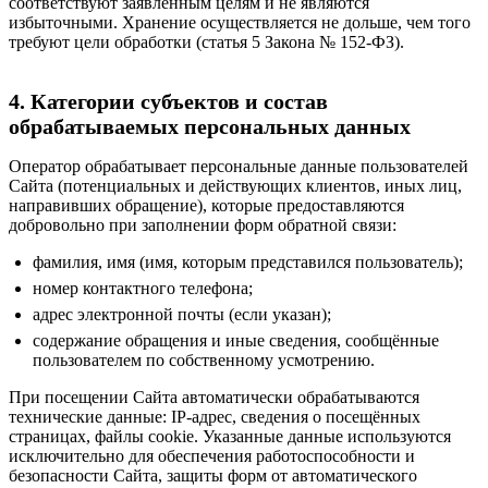
соответствуют заявленным целям и не являются
избыточными. Хранение осуществляется не дольше, чем того
требуют цели обработки (статья 5 Закона № 152-ФЗ).
4. Категории субъектов и состав
обрабатываемых персональных данных
Оператор обрабатывает персональные данные пользователей
Сайта (потенциальных и действующих клиентов, иных лиц,
направивших обращение), которые предоставляются
добровольно при заполнении форм обратной связи:
фамилия, имя (имя, которым представился пользователь);
номер контактного телефона;
адрес электронной почты (если указан);
содержание обращения и иные сведения, сообщённые
пользователем по собственному усмотрению.
При посещении Сайта автоматически обрабатываются
технические данные: IP-адрес, сведения о посещённых
страницах, файлы cookie. Указанные данные используются
исключительно для обеспечения работоспособности и
безопасности Сайта, защиты форм от автоматического