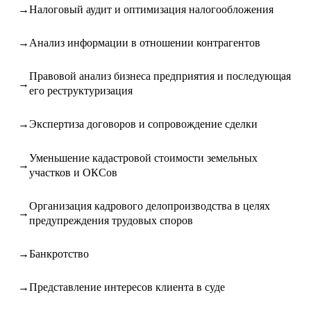
Налоговый аудит и оптимизация налогообложения
Анализ информации в отношении контрагентов
Правовой анализ бизнеса предприятия и последующая
его реструктуризация
Экспертиза договоров и сопровождение сделки
Уменьшение кадастровой стоимости земельных
участков и ОКСов
Организация кадрового делопроизводства в целях
предупреждения трудовых споров
Банкротство
Представление интересов клиента в суде