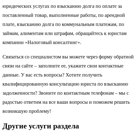
юридических услугах по взысканию долга по оплате за
поставленный товар, выполненные работы, по арендной
плате, взысканию долга по коммунальным платежам, по
займам, алиментам или штрафам, обращайтесь к юристам
компании «Налоговый консалтинг».
Связаться со специалистом вы можете через форму обратной
связи на сайте – заполните ее, укажите свои контактные
данные. У вас есть вопросы? Хотите получить
квалифицированную консультацию юриста по взысканию
задолженности? Звоните по контактным телефонам – мы с
радостью ответим на все ваши вопросы и поможем решить
возникшую проблему!
Другие услуги раздела