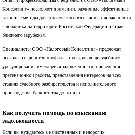
Опыт и профессионализм специалистов ООО «Налоговый
Консалтинг» позволяют применить различные эффективные
законные методы для фактического взыскания задолженности
с должника на территории Российской Федерации и стран
ближнего зарубежья.
Специалисты ООО «Налоговый Консалтинг» предложат
несколько вариантов профилактики долгов, досудебного
урегулирования имеющейся задолженности, проведения
претензионной работы, представления интересов на всех
стадиях судебного разбирательства и исполнительного
производства, банкротства должника.
Как получить помощь по взысканию
задолженности
Если вы нуждаетесь в качественных и недорогих