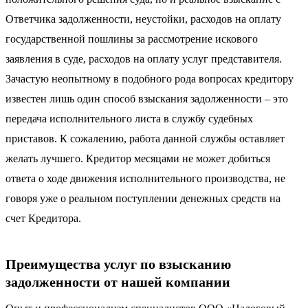
Ответчика задолженности, неустойки, расходов на оплату
государственной пошлины за рассмотрение искового
заявления в суде, расходов на оплату услуг представителя.
Зачастую неопытному в подобного рода вопросах кредитору
известен лишь один способ взыскания задолженности – это
передача исполнительного листа в службу судебных
приставов. К сожалению, работа данной службы оставляет
желать лучшего. Кредитор месяцами не может добиться
ответа о ходе движения исполнительного производства, не
говоря уже о реальном поступлении денежных средств на
счет Кредитора.
Преимущества услуг по взысканию
задолженности от нашей компании