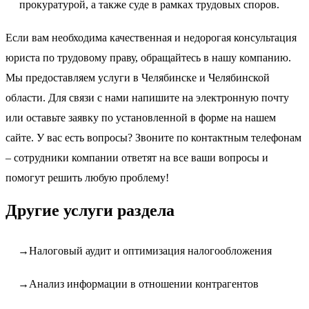
прокуратурой, а также суде в рамках трудовых споров.
Если вам необходима качественная и недорогая консультация
юриста по трудовому праву, обращайтесь в нашу компанию.
Мы предоставляем услуги в Челябинске и Челябинской
области. Для связи с нами напишите на электронную почту
или оставьте заявку по установленной в форме на нашем
сайте. У вас есть вопросы? Звоните по контактным телефонам
– сотрудники компании ответят на все ваши вопросы и
помогут решить любую проблему!
Другие услуги раздела
Налоговый аудит и оптимизация налогообложения
Анализ информации в отношении контрагентов