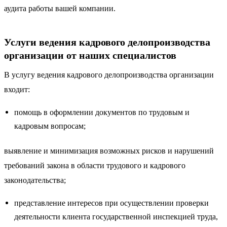
аудита работы вашей компании.
Услуги ведения кадрового делопроизводства
организации от наших специалистов
В услугу ведения кадрового делопроизводства организации
входит:
помощь в оформлении документов по трудовым и
кадровым вопросам;
выявление и минимизация возможных рисков и нарушений
требований закона в области трудового и кадрового
законодательства;
представление интересов при осуществлении проверки
деятельности клиента государственной инспекцией труда,