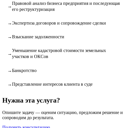
Правовой анализ бизнеса предприятия и последующая
его реструктуризация
Экспертиза договоров и сопровождение сделки
Взыскание задолженности
Уменьшение кадастровой стоимости земельных
участков и ОКСов
Банкротство
Представление интересов клиента в суде
Нужна эта услуга?
Опишите задачу — оценим ситуацию, предложим решение и
сопроводим до результата.
Получить консультацию