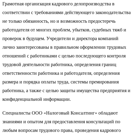
Грамотная организация кадрового делопроизводства в
соответствии с требованиями действующего законодательства
не только обязанность, но и возможность предостеречь
работодателя от многих проблем, убытков, судебных тяжб и
проверок в будущем. Учредители и директора компаний
лично заинтересованы в правильном оформлении трудовых
отношений с работниками с целью последующего контроля
трудовой деятельности работника, определения границ
ответственности работника и работодателя, определения
размера и порядка оплаты труда, системы премирования
работника, а также с целью защиты имущества предприятия и
конфиденциальной информации.
Специалисты ООО «Налоговый Консалтинг» обладают
знаниями и опытом для предоставления консультаций по
любым вопросам трудового права, проведения кадрового