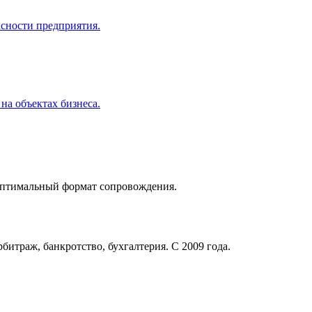
сности предприятия.
на объектах бизнеса.
оптимальный формат сопровождения.
битраж, банкротство, бухгалтерия. С 2009 года.