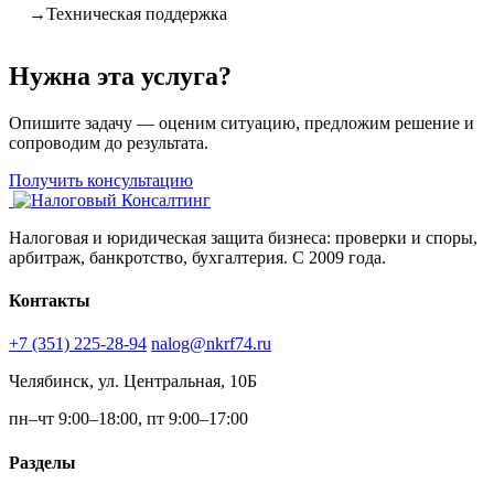
Техническая поддержка
Нужна эта услуга?
Опишите задачу — оценим ситуацию, предложим решение и
сопроводим до результата.
Получить консультацию
Налоговая и юридическая защита бизнеса: проверки и споры,
арбитраж, банкротство, бухгалтерия. С 2009 года.
Контакты
+7 (351) 225-28-94
nalog@nkrf74.ru
Челябинск, ул. Центральная, 10Б
пн–чт 9:00–18:00, пт 9:00–17:00
Разделы