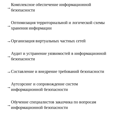
Комплексное обеспечение информационной
безопасности
Оптимизация территориальной и логической схемы
хранения информации
Организация виртуальных частных сетей
Аудит и устранение уязвимостей в информационной
безопасности
Составление и внедрение требований безопасности
Аутсорсинг и сопровождение систем
информационной безопасности
Обучение специалистов заказчика по вопросам
информационной безопасности