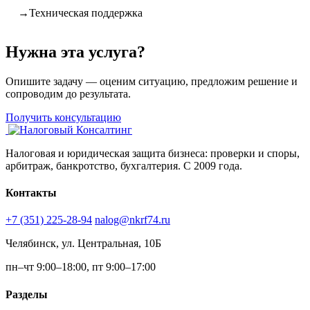
Техническая поддержка
Нужна эта услуга?
Опишите задачу — оценим ситуацию, предложим решение и
сопроводим до результата.
Получить консультацию
Налоговая и юридическая защита бизнеса: проверки и споры,
арбитраж, банкротство, бухгалтерия. С 2009 года.
Контакты
+7 (351) 225-28-94
nalog@nkrf74.ru
Челябинск, ул. Центральная, 10Б
пн–чт 9:00–18:00, пт 9:00–17:00
Разделы