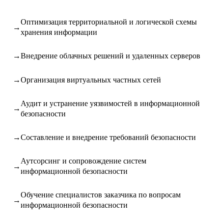
Оптимизация территориальной и логической схемы
хранения информации
Внедрение облачных решений и удаленных серверов
Организация виртуальных частных сетей
Аудит и устранение уязвимостей в информационной
безопасности
Составление и внедрение требований безопасности
Аутсорсинг и сопровождение систем
информационной безопасности
Обучение специалистов заказчика по вопросам
информационной безопасности